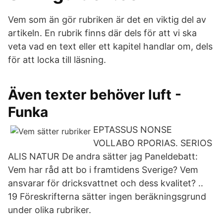
Vem som än gör rubriken är det en viktig del av
artikeln. En rubrik finns där dels för att vi ska
veta vad en text eller ett kapitel handlar om, dels
för att locka till läsning.
Även texter behöver luft -
Funka
EPTASSUS NONSE
VOLLABO RPORIAS. SERIOS
ALIS NATUR De andra sätter jag Paneldebatt:
Vem har råd att bo i framtidens Sverige? Vem
ansvarar för dricksvattnet och dess kvalitet? ..
19 Föreskrifterna sätter ingen beräkningsgrund
under olika rubriker.