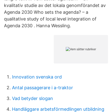
kvalitativ studie av det lokala genomförandet av
Agenda 2030 Who sets the agenda? – a
qualitative study of local level integration of
Agenda 2030 . Hanna Wessling.
Innovation svenska ord
Antal passagerare i a-traktor
Vad betyder slogan
Handläggare arbetsförmedlingen utbildning